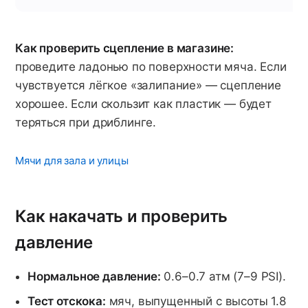
Как проверить сцепление в магазине:
проведите ладонью по поверхности мяча. Если
чувствуется лёгкое «залипание» — сцепление
хорошее. Если скользит как пластик — будет
теряться при дриблинге.
Мячи для зала и улицы
Как накачать и проверить
давление
Нормальное давление:
0.6–0.7 атм (7–9 PSI).
Тест отскока:
мяч, выпущенный с высоты 1.8