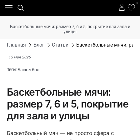
0
Баскетбольные мячи: размер 7, 6 и 5, покрытие для зала и
улицы
Главная
Блог
Статьи
Баскетбольные мячи: разме
15 мая 2026
Теги:
Баскетбол
Баскетбольные мячи:
размер 7, 6 и 5, покрытие
для зала и улицы
Баскетбольный мяч — не просто сфера с