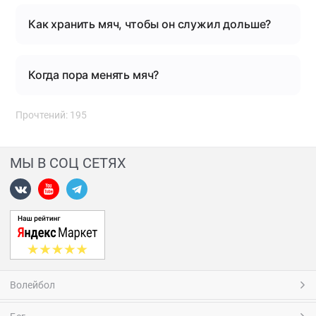
Как хранить мяч, чтобы он служил дольше?
Когда пора менять мяч?
Прочтений: 195
МЫ В СОЦ СЕТЯХ
Волейбол