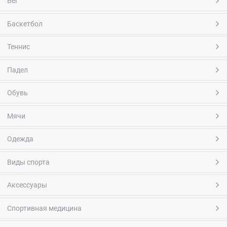
Бег
Баскетбол
Теннис
Падел
Обувь
Мячи
Одежда
Виды спорта
Аксессуары
Спортивная медицина