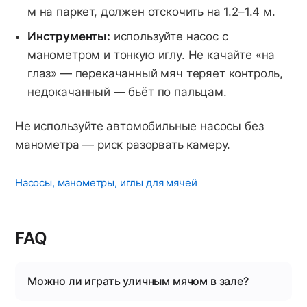
м на паркет, должен отскочить на 1.2–1.4 м.
Инструменты:
используйте насос с
манометром и тонкую иглу. Не качайте «на
глаз» — перекачанный мяч теряет контроль,
недокачанный — бьёт по пальцам.
Не используйте автомобильные насосы без
манометра — риск разорвать камеру.
Насосы, манометры, иглы для мячей
FAQ
Можно ли играть уличным мячом в зале?