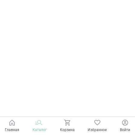
Главная
Каталог
Корзина
Избранное
Войти