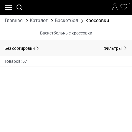
0
Главная
Каталог
Баскетбол
Кроссовки
Баскетбольные кроссовки
Без сортировки
Фильтры
Товаров: 67