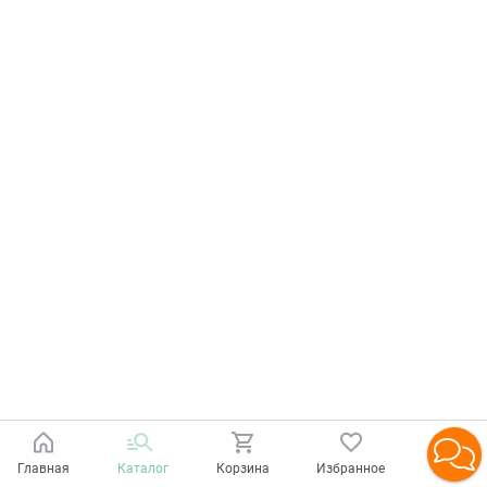
Главная
Каталог
Корзина
Избранное
Войти