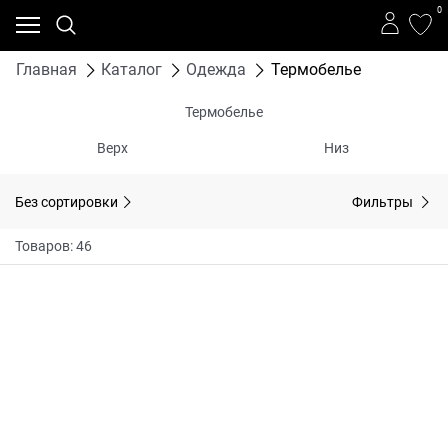
0
Главная
Каталог
Одежда
Термобелье
Термобелье
Верх
Низ
Без сортировки
Фильтры
Товаров: 46