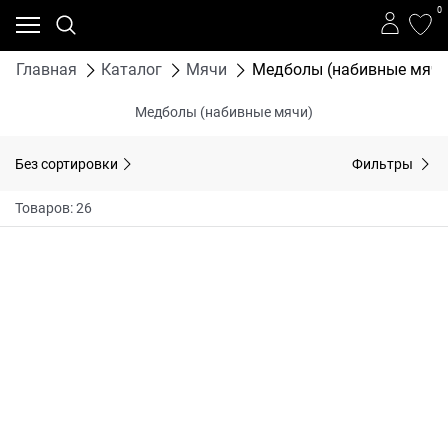
0
Главная
Каталог
Мячи
Медболы (набивные мячи
Медболы (набивные мячи)
Без сортировки
Фильтры
Товаров: 26