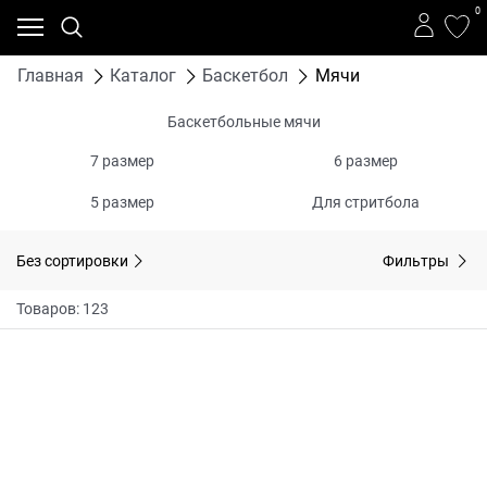
0
Главная
Каталог
Баскетбол
Мячи
Баскетбольные мячи
7 размер
6 размер
5 размер
Для стритбола
Без сортировки
Фильтры
Товаров: 123