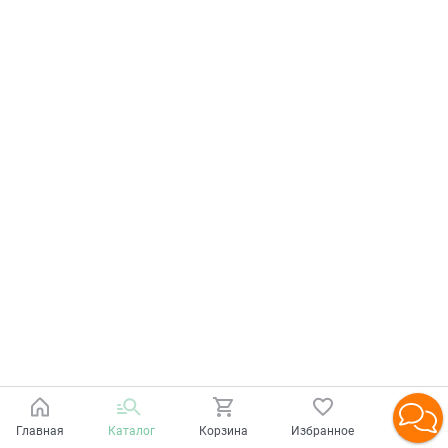
Главная
Каталог
Корзина
Избранное
Войти