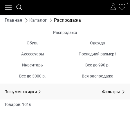
0
Главная
Каталог
Распродажа
Распродажа
Обувь
Одежда
Аксессуары
Последний размер !
Инвентарь
Все до 990 р.
Все до 3000 р.
Вся распродажа
По сумме скидки
Фильтры
Товаров: 1016