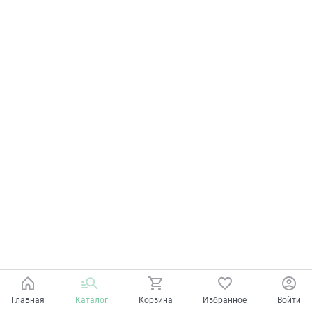
Главная
Каталог
Корзина
Избранное
Войти