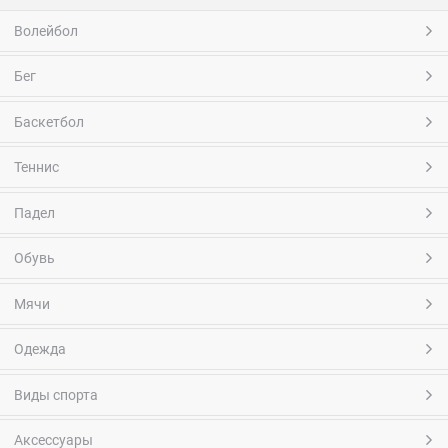
Волейбол
Бег
Баскетбол
Теннис
Падел
Обувь
Мячи
Одежда
Виды спорта
Аксессуары