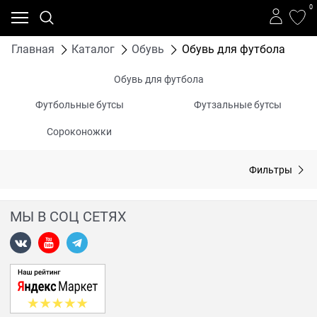
0
Главная
Каталог
Обувь
Обувь для футбола
Обувь для футбола
Футбольные бутсы
Футзальные бутсы
Сороконожки
Фильтры
МЫ В СОЦ СЕТЯХ