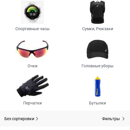
Спортивные часы
Сумки, Рюкзаки
Очки
Головные уборы
Перчатки
Бутылки
Без сортировки
Фильтры