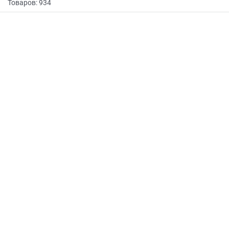
Товаров: 934