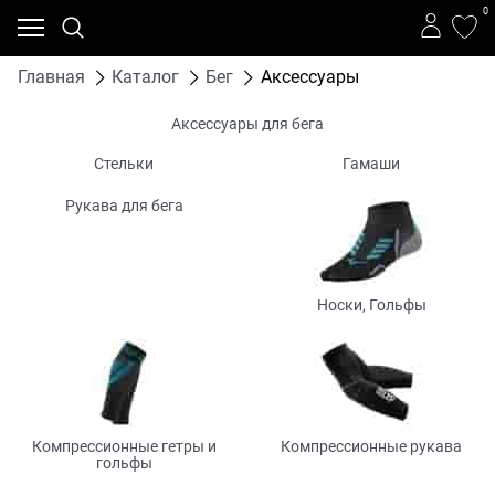
0
Главная
Каталог
Бег
Аксессуары
Аксессуары для бега
Стельки
Гамаши
Рукава для бега
Носки, Гольфы
Компрессионные гетры и
Компрессионные рукава
гольфы