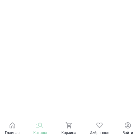
Главная
Каталог
Корзина
Избранное
Войти