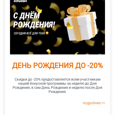
ДЕНЬ РОЖДЕНИЯ ДО -20%
Скидки до -20% предоставляется всем участникам
нашей бонусной программы за неделю до Дня
Рождения, в сам День Рождения и неделю после Дня
Рождения.
подробнее >>