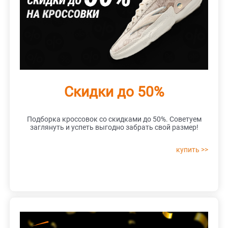
Скидки до 50%
Подборка кроссовок со скидками до 50%. Советуем
заглянуть и успеть выгодно забрать свой размер!
купить >>