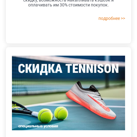
скидку, возможность накапливать кэшбэк и
оплачивать им 30% стоимости покупок.
подробнее >>