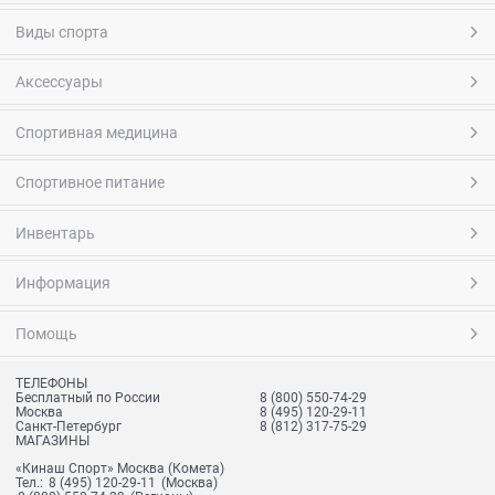
Виды спорта
Аксессуары
Спортивная медицина
Спортивное питание
Инвентарь
Информация
Помощь
ТЕЛЕФОНЫ
Бесплатный по России
8 (800) 550-74-29
Москва
8 (495) 120-29-11
Санкт-Петербург
8 (812) 317-75-29
МАГАЗИНЫ
«Кинаш Спорт» Москва (Комета)
Тел.:
8 (495) 120-29-11
(Москва)