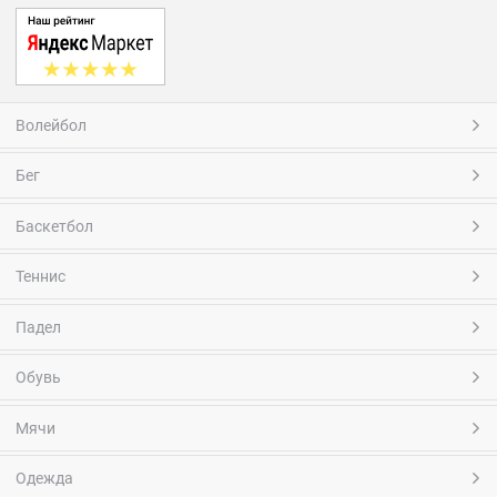
Волейбол
Бег
Баскетбол
Теннис
Падел
Обувь
Мячи
Одежда