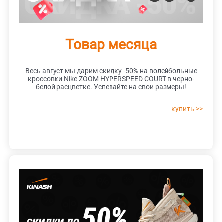
Товар месяца
Весь август мы дарим скидку -50% на волейбольные
кроссовки Nike ZOOM HYPERSPEED COURT в черно-
белой расцветке. Успевайте на свои размеры!
купить >>