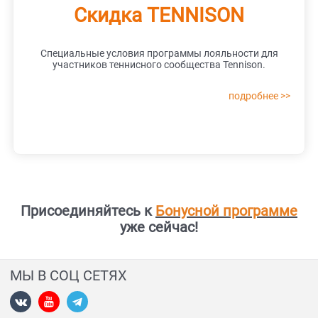
Скидка TENNISON
Специальные условия программы лояльности для
участников теннисного сообщества Tennison.
подробнее >>
Присоединяйтесь к
Бонусной программе
уже сейчас!
МЫ В СОЦ СЕТЯХ