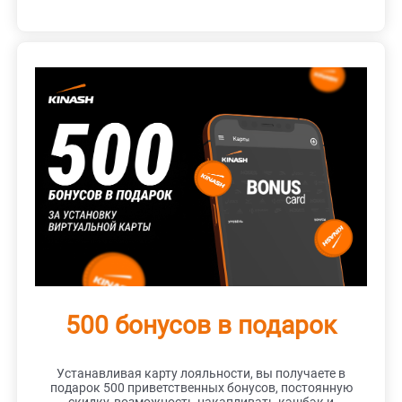
500 бонусов в подарок
Устанавливая карту лояльности, вы получаете в
подарок 500 приветственных бонусов, постоянную