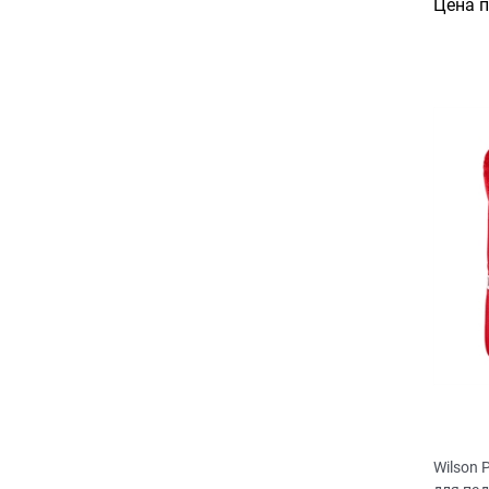
Цена 
Wilson