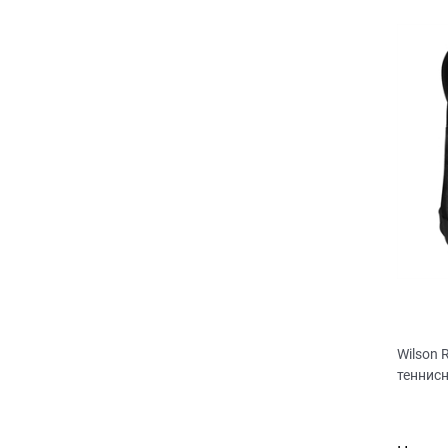
Wilson
теннис