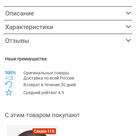
Описание
Характеристики
Отзывы
Наши преимущества:
Оригинальные товары
Доставка по всей Pоссии
Возврат в течение 30 дней
Средний рейтинг 4.9
С этим товаром покупают
Скидка 11%