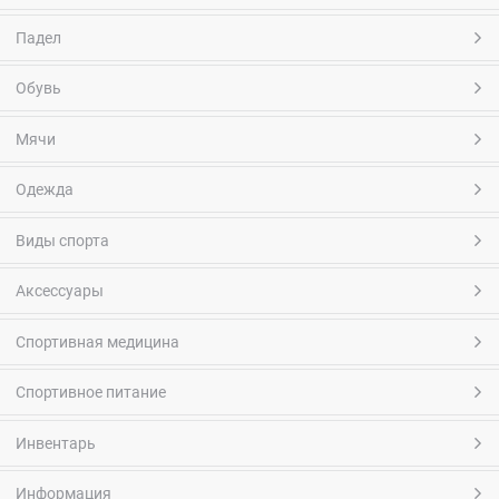
Падел
Обувь
Мячи
Одежда
Виды спорта
Аксессуары
Спортивная медицина
Спортивное питание
Инвентарь
Информация