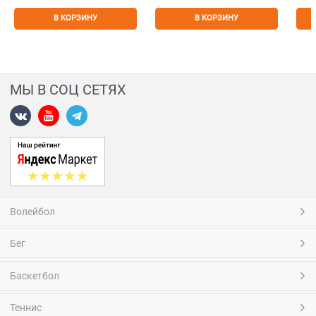
В КОРЗИНУ
В КОРЗИНУ
МЫ В СОЦ СЕТЯХ
Волейбол
Бег
Баскетбол
Теннис