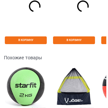
В КОРЗИНУ
В КОРЗИНУ
Похожие товары