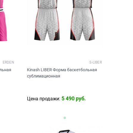
ERDEN
S-LIBER
ольная
Kinash LIBER Форма баскетбольная
сублимационная
5 490
 руб.
Цена продажи: