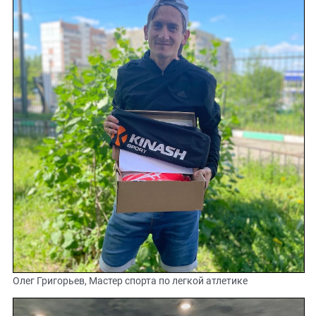
Олег Григорьев, Мастер спорта по легкой атлетике