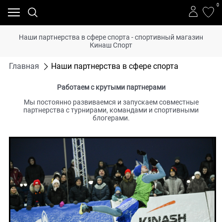
0
Наши партнерства в сфере спорта - спортивный магазин
Кинаш Спорт
Главная
Наши партнерства в сфере спорта
Работаем с крутыми партнерами
Мы постоянно развиваемся и запускаем совместные
партнерства с турнирами, командами и спортивными
блогерами.