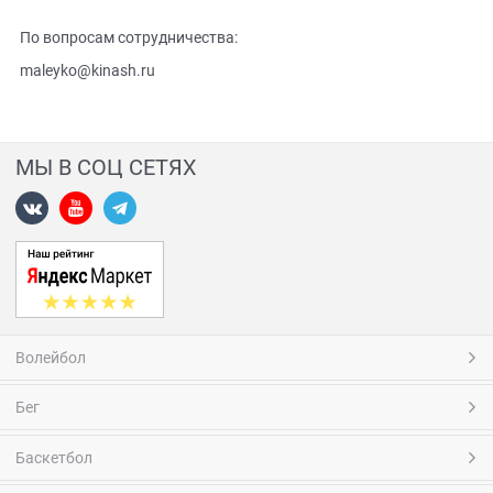
По вопросам сотрудничества:
maleyko@kinash.ru
МЫ В СОЦ СЕТЯХ
Волейбол
Бег
Баскетбол