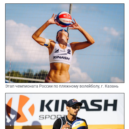
Этап чемпионата России по пляжному волейболу, г. Казань