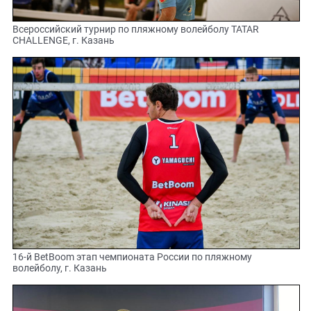
Всероссийский турнир по пляжному волейболу TATAR
CHALLENGE, г. Казань
16-й BetBoom этап чемпионата России по пляжному
волейболу, г. Казань