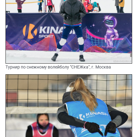
Турнир по снежному волейболу "СНЕЖка", г. Москва