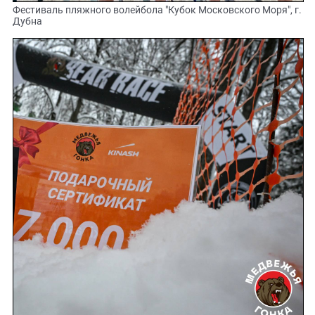
Фестиваль пляжного волейбола "Кубок Московского Моря", г.
Дубна