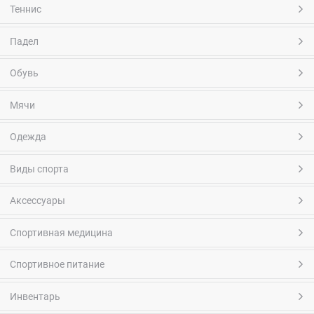
Теннис
Падел
Обувь
Мячи
Одежда
Виды спорта
Аксессуары
Спортивная медицина
Спортивное питание
Инвентарь