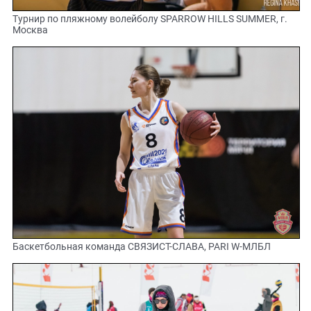
Турнир по пляжному волейболу SPARROW HILLS SUMMER, г.
Москва
Баскетбольная команда СВЯЗИСТ-СЛАВА, PARI W-МЛБЛ