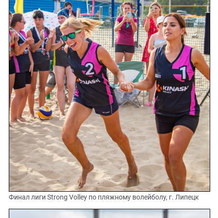
Финал лиги Strong Volley по пляжному волейболу, г. Липецк