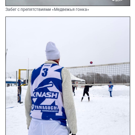
Забег с препятствиями «Медвежья гонка»