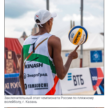
Заключительный этап чемпионата России по пляжному
волейболу, г. Казань