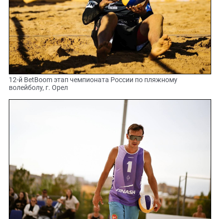
12-й BetBoom этап чемпионата России по пляжному
волейболу, г. Орел