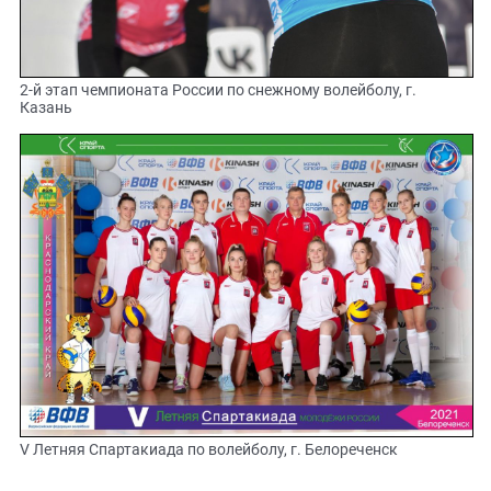
2-й этап чемпионата России по снежному волейболу, г.
Казань
V Летняя Спартакиада по волейболу, г. Белореченск