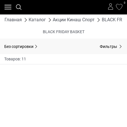
0
Главная
Каталог
Акции Кинаш Спорт
BLACK FRID
BLACK FRIDAY BASKET
Без сортировки
Фильтры
Товаров: 11