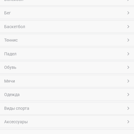
Бег
Баскетбол
Теннис
Падел
Обувь
Мячи
Одежда
Виды спорта
Аксессуары