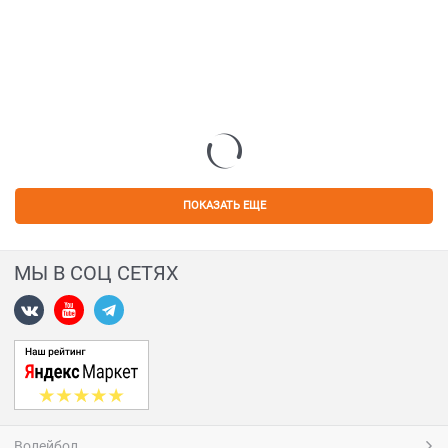
ПОКАЗАТЬ ЕЩЕ
МЫ В СОЦ СЕТЯХ
Волейбол