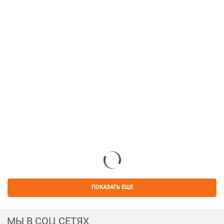
ПОКАЗАТЬ ЕЩЕ
МЫ В СОЦ СЕТЯХ