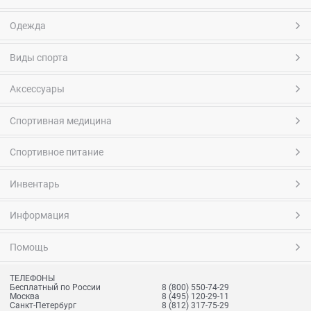
Одежда
Виды спорта
Аксессуары
Спортивная медицина
Спортивное питание
Инвентарь
Информация
Помощь
ТЕЛЕФОНЫ
Бесплатный по России
8 (800) 550-74-29
Москва
8 (495) 120-29-11
Санкт-Петербург
8 (812) 317-75-29