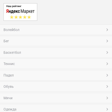
Волейбол
Бег
Баскетбол
Теннис
Падел
Обувь
Мячи
Одежда