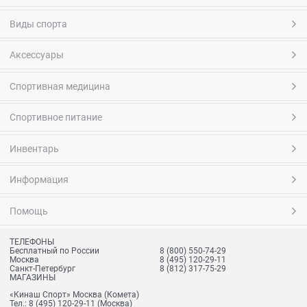
Виды спорта
Аксессуары
Спортивная медицина
Спортивное питание
Инвентарь
Информация
Помощь
ТЕЛЕФОНЫ
Бесплатный по России
8 (800) 550-74-29
Москва
8 (495) 120-29-11
Санкт-Петербург
8 (812) 317-75-29
МАГАЗИНЫ
«Кинаш Спорт» Москва (Комета)
Тел.:
8 (495) 120-29-11
(Москва)