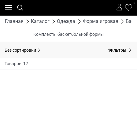
0
Главная
Каталог
Одежда
Форма игровая
Баск
Комплекты баскетбольной формы
Без сортировки
Фильтры
Товаров: 17