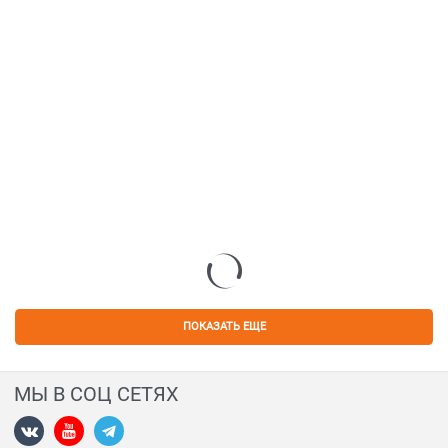
ПОКАЗАТЬ ЕЩЕ
МЫ В СОЦ СЕТЯХ