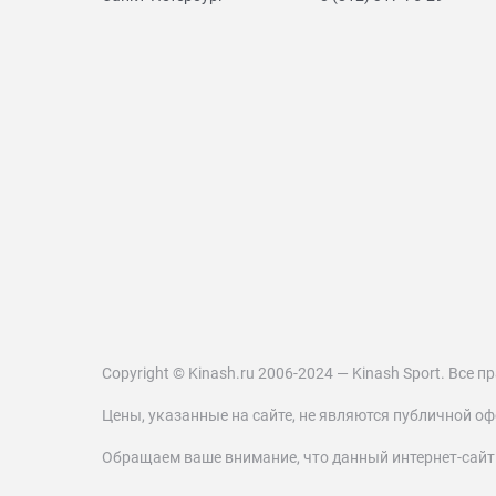
Copyright © Kinash.ru 2006-2024 — Kinash Sport. Все
Цены, указанные на сайте, не являются публичной оф
Обращаем ваше внимание, что данный интернет-сай