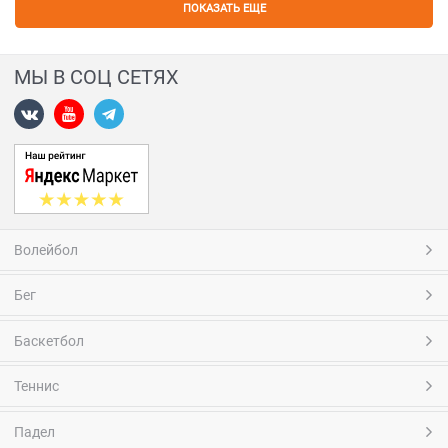
ПОКАЗАТЬ ЕЩЕ
МЫ В СОЦ СЕТЯХ
Волейбол
Бег
Баскетбол
Теннис
Падел