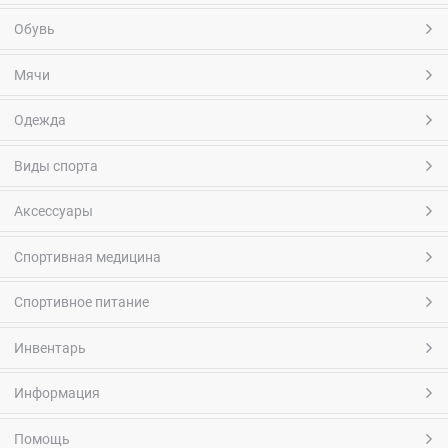
Обувь
Мячи
Одежда
Виды спорта
Аксессуары
Спортивная медицина
Спортивное питание
Инвентарь
Информация
Помощь