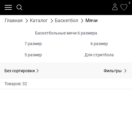
0
Главная
Каталог
Баскетбол
Мячи
Баскетбольные мячи 6 размера
7 размер
6 размер
5 размер
Для стритбола
Без сортировки
Фильтры
Товаров: 32