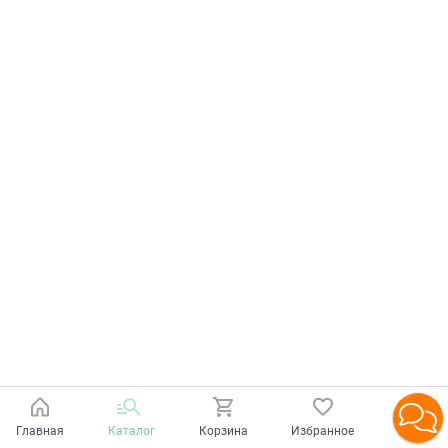
Главная
Каталог
Корзина
Избранное
Войти