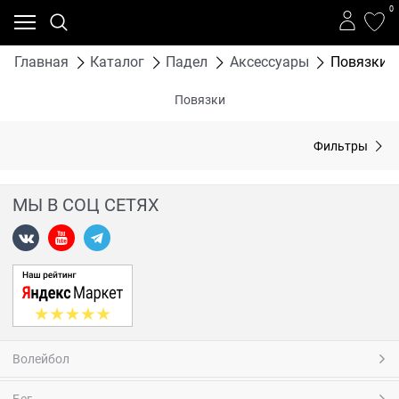
0
Главная
Каталог
Падел
Аксессуары
Повязки
Повязки
Фильтры
МЫ В СОЦ СЕТЯХ
Волейбол