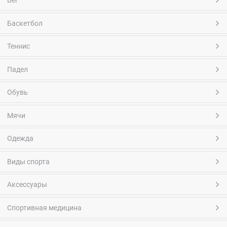
Бег
Баскетбол
Теннис
Падел
Обувь
Мячи
Одежда
Виды спорта
Аксессуары
Спортивная медицина