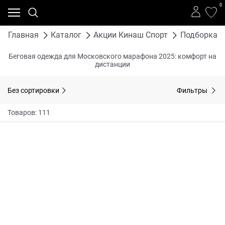
0
Главная
Каталог
Акции Кинаш Спорт
Подборка т
Беговая одежда для Московского марафона 2025: комфорт на
дистанции
Без сортировки
Фильтры
Товаров: 111