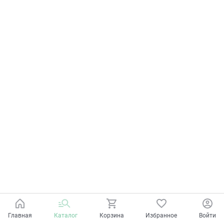
Главная
Каталог
Корзина
Избранное
Войти