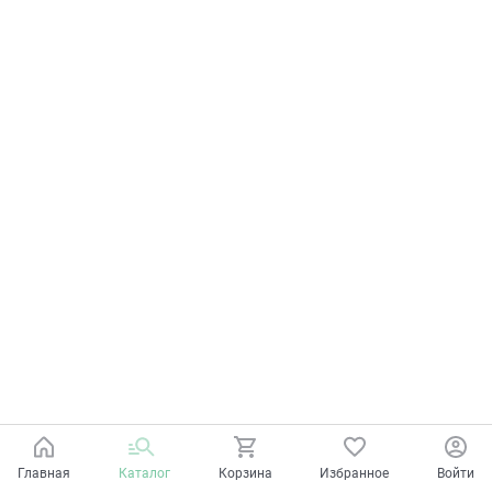
Главная
Каталог
Корзина
Избранное
Войти