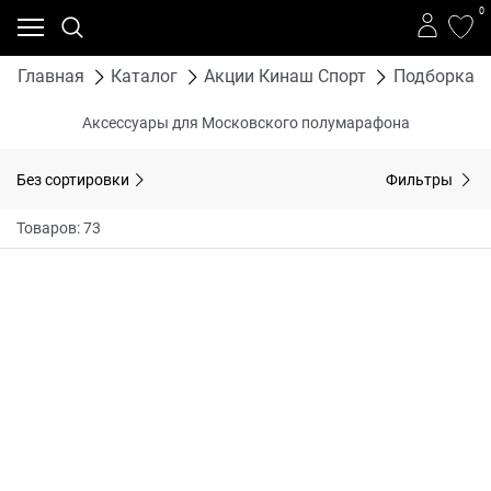
0
Главная
Каталог
Акции Кинаш Спорт
Подборка т
Аксессуары для Московского полумарафона
Без сортировки
Фильтры
Товаров: 73