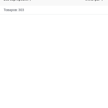
Товаров: 303