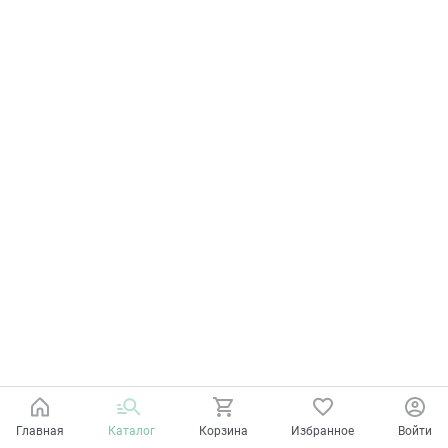
Главная
Каталог
Корзина
Избранное
Войти