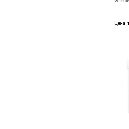
массаж
Цена 