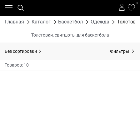
0
Главная
Каталог
Баскетбол
Одежда
Толстовк
Толстовки, свитшоты для баскетбола
Без сортировки
Фильтры
Товаров: 10