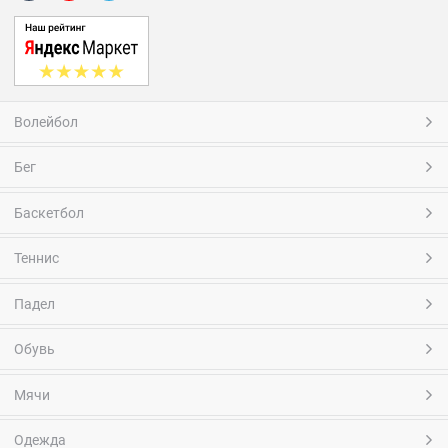
Волейбол
Бег
Баскетбол
Теннис
Падел
Обувь
Мячи
Одежда