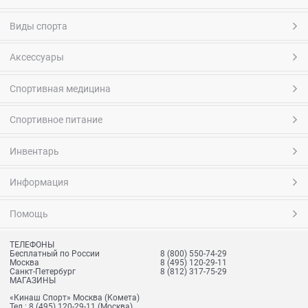
Виды спорта
Аксессуары
Спортивная медицина
Спортивное питание
Инвентарь
Информация
Помощь
ТЕЛЕФОНЫ
Бесплатный по России
8 (800) 550-74-29
Москва
8 (495) 120-29-11
Санкт-Петербург
8 (812) 317-75-29
МАГАЗИНЫ
«Кинаш Спорт» Москва (Комета)
Тел.:
8 (495) 120-29-11
(Москва)