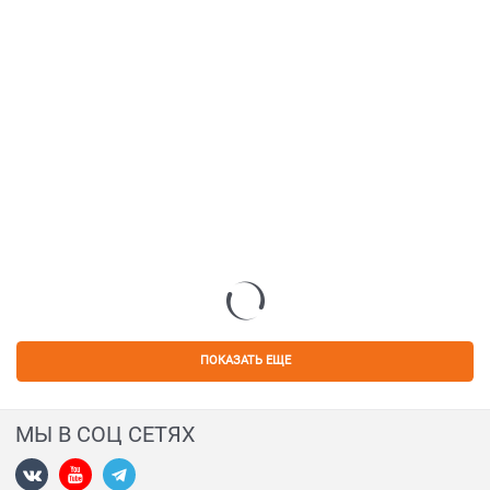
ПОКАЗАТЬ ЕЩЕ
МЫ В СОЦ СЕТЯХ