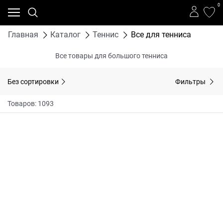
0
Главная
Каталог
Теннис
Все для тенниса
Все товары для большого тенниса
Без сортировки
Фильтры
Товаров: 1093