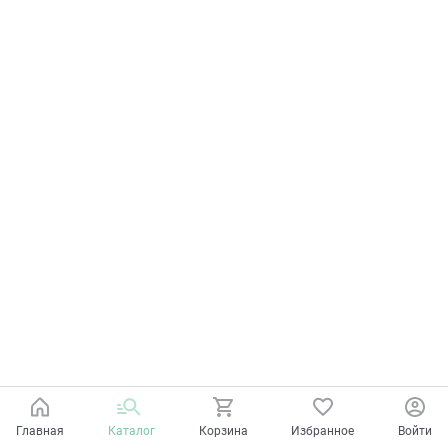
Главная
Каталог
Корзина
Избранное
Войти