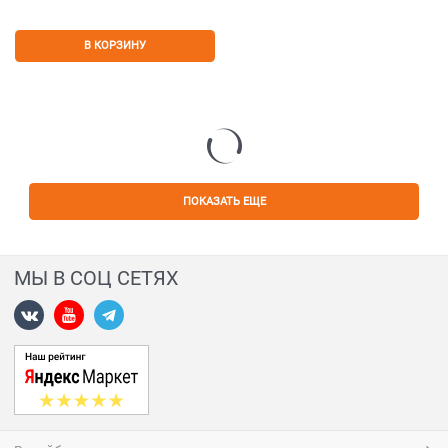
В КОРЗИНУ
ПОКАЗАТЬ ЕЩЕ
МЫ В СОЦ СЕТЯХ