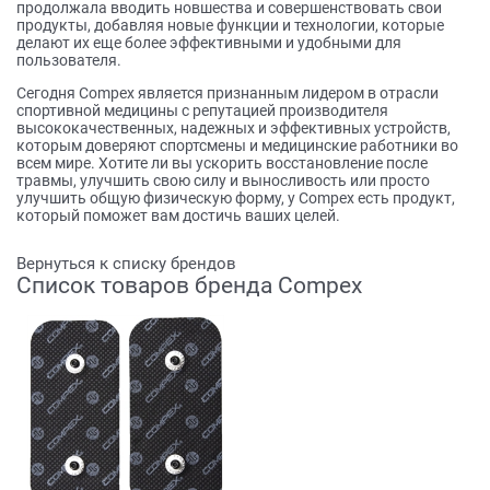
продолжала вводить новшества и совершенствовать свои
продукты, добавляя новые функции и технологии, которые
делают их еще более эффективными и удобными для
пользователя.
Сегодня Compex является признанным лидером в отрасли
спортивной медицины с репутацией производителя
высококачественных, надежных и эффективных устройств,
которым доверяют спортсмены и медицинские работники во
всем мире. Хотите ли вы ускорить восстановление после
травмы, улучшить свою силу и выносливость или просто
улучшить общую физическую форму, у Compex есть продукт,
который поможет вам достичь ваших целей.
Вернуться к списку брендов
Список товаров бренда Compex