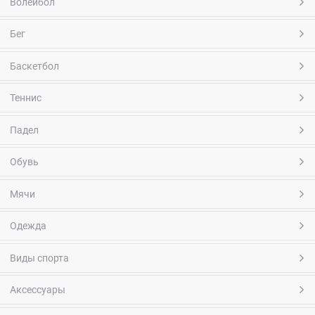
Волейбол
Бег
Баскетбол
Теннис
Падел
Обувь
Мячи
Одежда
Виды спорта
Аксессуары