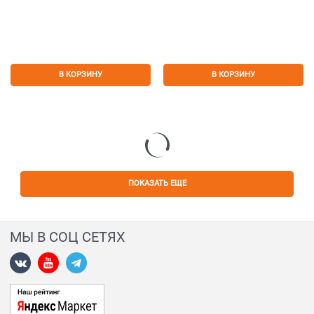
В КОРЗИНУ
В КОРЗИНУ
ПОКАЗАТЬ ЕЩЕ
МЫ В СОЦ СЕТЯХ