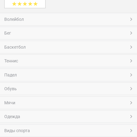
Волейбол
Бег
Баскетбол
Теннис
Падел
Обувь
Мячи
Одежда
Виды спорта