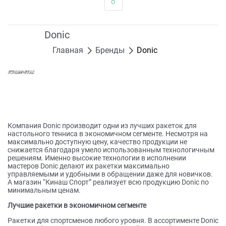
о
Donic
Главная
Бренды
Donic
Компания Donic производит одни из лучших ракеток для
настольного тенниса в экономичном сегменте. Несмотря на
максимально доступную цену, качество продукции не
снижается благодаря умело использованным технологичным
решениям. Именно высокие технологии в исполнении
мастеров Donic делают их ракетки максимально
управляемыми и удобными в обращении даже для новичков.
А магазин “Кинаш Спорт” реализует всю продукцию Donic по
минимальным ценам.
Лучшие ракетки в экономичном сегменте
Ракетки для спортсменов любого уровня. В ассортименте Donic