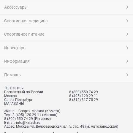
Аксессуары
Спортивная медицина
Спортивное питание
Инвентарь
Информация
Помощь
ТЕЛЕФОНЫ
Бесплатный по России
8 (800) 550-74-29
Москва
8 (495) 120-29-11
Санкт-Петербург
8 (812) 317-75-29
МАГАЗИНЫ
«Кинаш Спорт» Москва (Комета)
Тел.:
8 (495) 120-29-11
(Москва)
8 (800) 550-74-29
(Регионы)
E-mail:
info@kinash.ru
Адрес:
Москва, ул. Велозаводская, вл. 5, стр. 48 (м. Автозаводская)