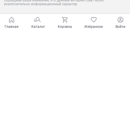
Обращаем ваше внимание, что данный интернет-сайт носит
исключительно информационный характер
Главная
Каталог
Корзина
Избранное
Войти