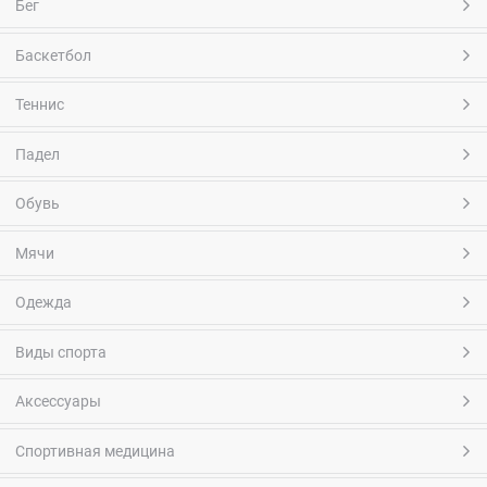
Бег
Баскетбол
Теннис
Падел
Обувь
Мячи
Одежда
Виды спорта
Аксессуары
Спортивная медицина