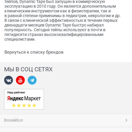
тейпов, Dynamic Tape был запущен в коммерческую
эксплуатацию в 2010 году. Он является дополнительным
клиническим инструментом как в физиотерапии, так и
в равной степени применимы в педиатрии, неврологии и др.
В связи с клинической эффективностью в течение первых
двенадцати месяцев Dynamic Tape быстро набирал
популярность. Сегодня тейпы используют в почти в
пятидесяти странах высококвалифицированными
специалистами.
Вернуться к списку брендов
МЫ В СОЦ СЕТЯХ
Волейбол