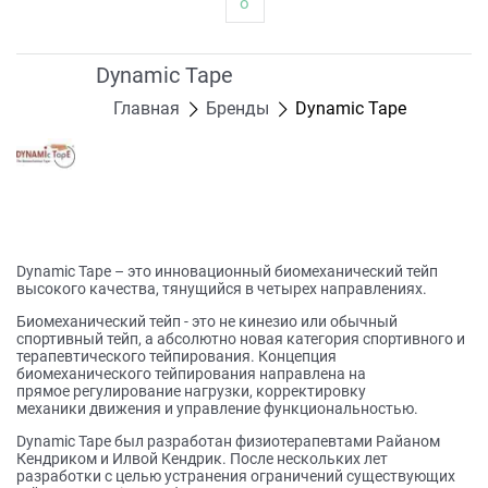
о
Dynamic Tape
Главная
Бренды
Dynamic Tape
Dynamic Tape – это инновационный биомеханический тейп
высокого качества, тянущийся в четырех направлениях.
Биомеханический тейп - это не кинезио или обычный
спортивный тейп, а абсолютно новая категория спортивного и
терапевтического тейпирования. Концепция
биомеханического тейпирования направлена на
прямое регулирование нагрузки, корректировку
механики движения и управление функциональностью.
Dynamic Tape был разработан физиотерапевтами Райаном
Кендриком и Илвой Кендрик. После нескольких лет
разработки с целью устранения ограничений существующих