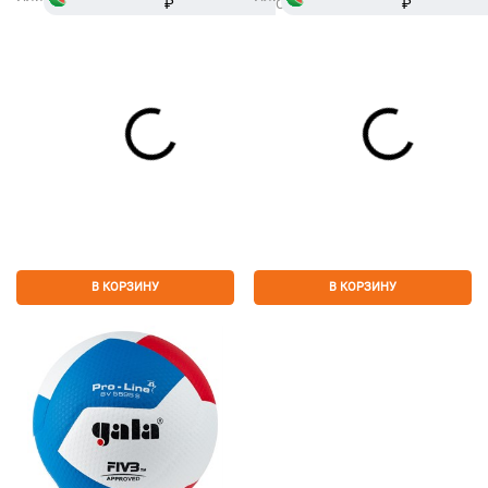
₽
Сплит
₽
В КОРЗИНУ
В КОРЗИНУ