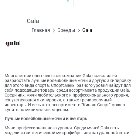
о
Gala
Главная
Бренды
Gala
Многолетний опыт чешской компании Gala позволил ей
разработать лучшие волейбольные мячи и другую экипировку
для этого вида спорта. Спортсмены разного уровня найдут для
себя подходящие товары среди ассортимента продукции Gala.
Среди них: мячи любительского и профессионального уровня,
сопутствующая экипировка, а также тренировочный
инвентарь. И весь этот ассортимент в “Кинаш Спорт” можно
купить по минимальным ценам.
Лучшие волейбольные мячи и инвентарь
Мячи профессионального уровня. Среди мячей Gala есть
модели из синтетической микрофибры или натуральной кожи.