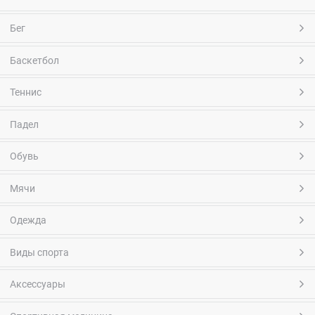
Бег
Баскетбол
Теннис
Падел
Обувь
Мячи
Одежда
Виды спорта
Аксессуары