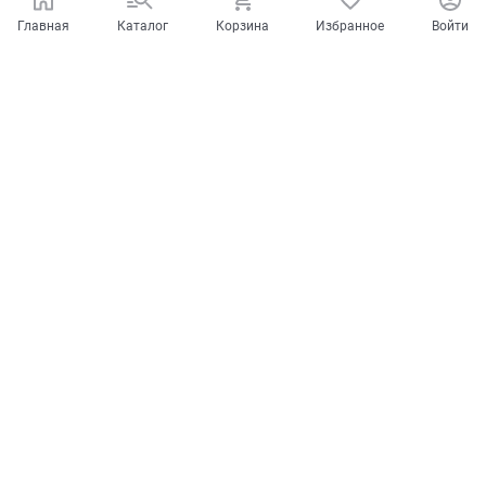
Главная
Каталог
Корзина
Избранное
Войти