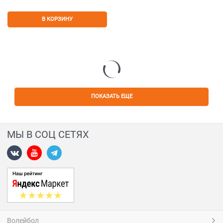
В КОРЗИНУ
ПОКАЗАТЬ ЕЩЕ
МЫ В СОЦ СЕТЯХ
Волейбол