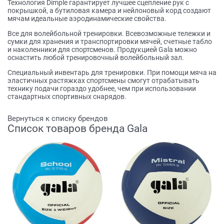
Технология Dimple гарантирует лучшее сцепление рук с
покрышкой, а бутиловая камера и нейлоновый корд создают
мячам идеальные аэродинамические свойства.
Все для волейбольной тренировки. Всевозможные тележки и
сумки для хранения и транспортировки мячей, счетные табло
и наколенники для спортсменов. Продукцией Gala можно
оснастить любой тренировочный волейбольный зал.
Специальный инвентарь для тренировки. При помощи мяча на
эластичных растяжках спортсмены смогут отрабатывать
технику подачи гораздо удобнее, чем при использовании
стандартных спортивных снарядов.
Вернуться к списку брендов
Список товаров бренда Gala