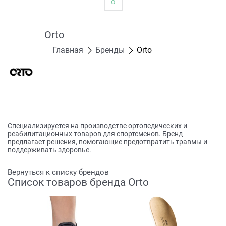
о
Orto
Главная
Бренды
Orto
Специализируется на производстве ортопедических и
реабилитационных товаров для спортсменов. Бренд
предлагает решения, помогающие предотвратить травмы и
поддерживать здоровье.
Вернуться к списку брендов
Список товаров бренда Orto