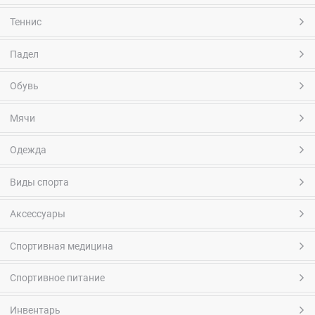
Теннис
Падел
Обувь
Мячи
Одежда
Виды спорта
Аксессуары
Спортивная медицина
Спортивное питание
Инвентарь