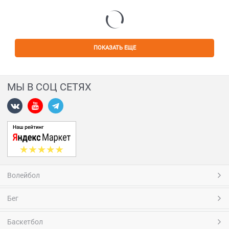
ПОКАЗАТЬ ЕЩЕ
МЫ В СОЦ СЕТЯХ
Волейбол
Бег
Баскетбол