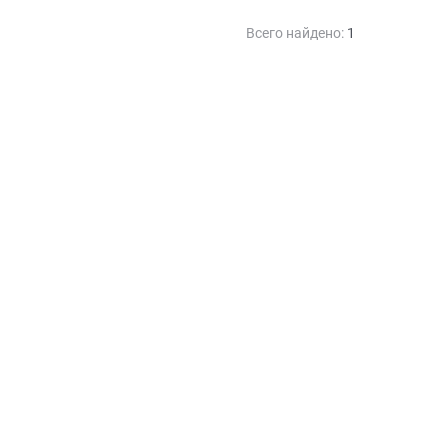
Всего найдено:
1