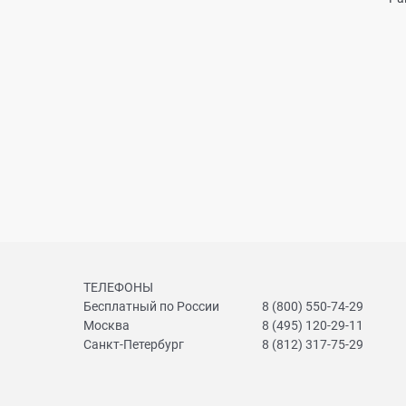
ТЕЛЕФОНЫ
Бесплатный по России
8 (800) 550-74-29
Москва
8 (495) 120-29-11
Санкт-Петербург
8 (812) 317-75-29