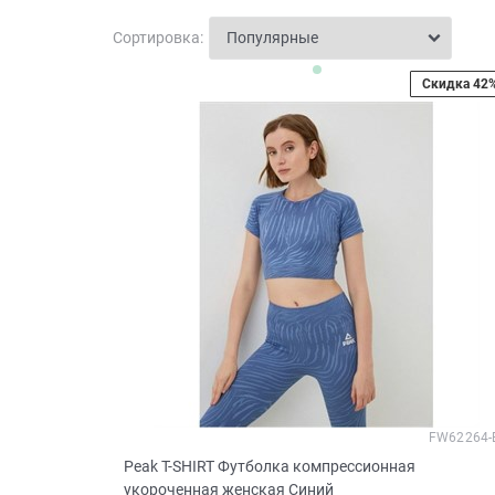
Сортировка:
Скидка 42
FW62264-
Peak T-SHIRT Футболка компрессионная
укороченная женская Синий