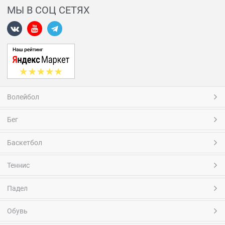
МЫ В СОЦ СЕТЯХ
Волейбол
Бег
Баскетбол
Теннис
Падел
Обувь