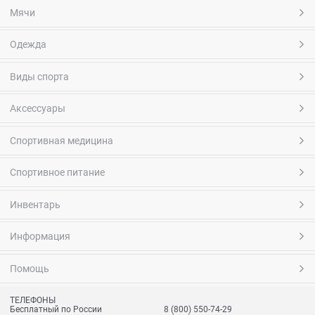
Мячи
Одежда
Виды спорта
Аксессуары
Спортивная медицина
Спортивное питание
Инвентарь
Информация
Помощь
ТЕЛЕФОНЫ
Бесплатный по России
8 (800) 550-74-29