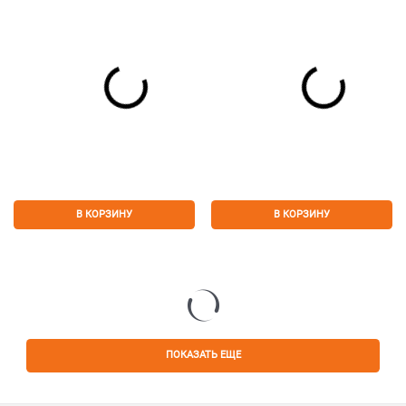
В КОРЗИНУ
В КОРЗИНУ
ПОКАЗАТЬ ЕЩЕ