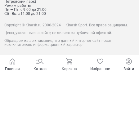
Петровский парк)
Режим работы:
Пн — Пт: с 9:00 до 21:00
Сб - Вс: с 11:00 до 21:00
Copyright © Kinash.ru 2006-2024 — Kinash Sport. Все права защищены.
Цены, указанные на сайте, не являются публичной офертой.
Обращаем ваше внимание, что данный интернет-сайт носит
исключительно информационный характер
Главная
Каталог
Корзина
Избранное
Войти