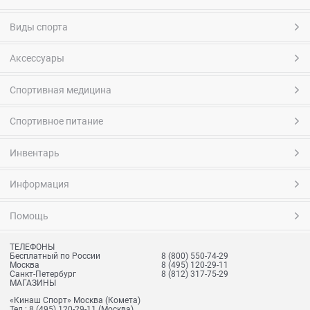
Виды спорта
Аксессуары
Спортивная медицина
Спортивное питание
Инвентарь
Информация
Помощь
ТЕЛЕФОНЫ
Бесплатный по России
8 (800) 550-74-29
Москва
8 (495) 120-29-11
Санкт-Петербург
8 (812) 317-75-29
МАГАЗИНЫ
«Кинаш Спорт» Москва (Комета)
Тел.:
8 (495) 120-29-11
(Москва)