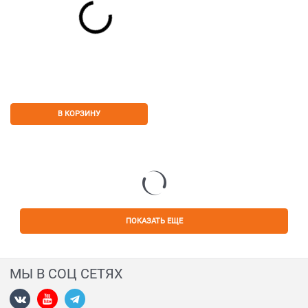
В КОРЗИНУ
ПОКАЗАТЬ ЕЩЕ
МЫ В СОЦ СЕТЯХ