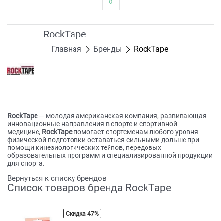
о
RockTape
Главная
Бренды
RockTape
RockTape
— молодая американская компания, развивающая
инновационные направления в спорте и спортивной
медицине,
RockTape
помогает спортсменам любого уровня
физической подготовки оставаться сильными дольше при
помощи кинезиологических тейпов, передовых
образовательных программ и специализированной продукции
для спорта.
Вернуться к списку брендов
Список товаров бренда RockTape
Скидка 47%