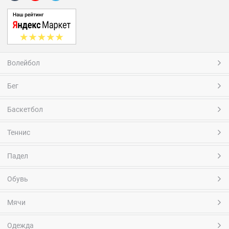
Волейбол
Бег
Баскетбол
Теннис
Падел
Обувь
Мячи
Одежда