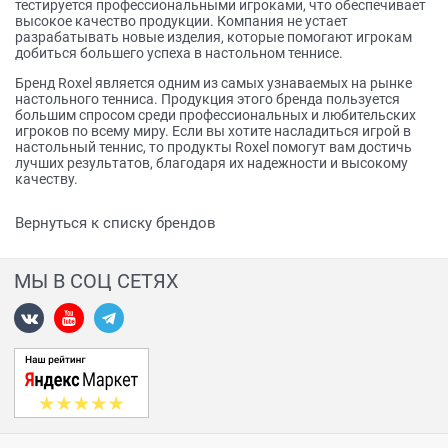
тестируется профессиональными игроками, что обеспечивает
высокое качество продукции. Компания не устает
разрабатывать новые изделия, которые помогают игрокам
добиться большего успеха в настольном теннисе.
Бренд Roxel является одним из самых узнаваемых на рынке
настольного тенниса. Продукция этого бренда пользуется
большим спросом среди профессиональных и любительских
игроков по всему миру. Если вы хотите насладиться игрой в
настольный теннис, то продукты Roxel помогут вам достичь
лучших результатов, благодаря их надежности и высокому
качеству.
Вернуться к списку брендов
МЫ В СОЦ СЕТЯХ