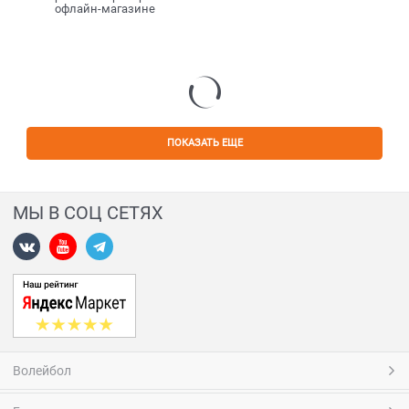
офлайн-магазине
ПОКАЗАТЬ ЕЩЕ
МЫ В СОЦ СЕТЯХ
Волейбол