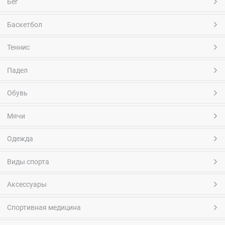
Бег
Баскетбол
Теннис
Падел
Обувь
Мячи
Одежда
Виды спорта
Аксессуары
Спортивная медицина