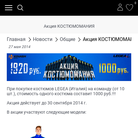
0
Акция КОСТЮМОМАНИЯ
Главная
Новости
Общие
Акция КОСТЮМОМАНИ
27 мая 2014
При покупке костюмов LEGEA (Италия) на команду (от 10
шт.), стоимость одного костюма составит 1000 руб.!!!
Акция действует до 30 сентября 2014 г.
В акции участвуют следующие модели: