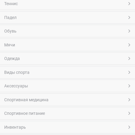
Теннис
Падел
Обувь
Мячи
Одежда
Виды спорта
Аксессуары
Спортивная медицина
Спортивное питание
Инвентарь