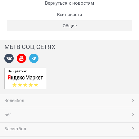
Вернуться к новостям
Все новости
Общие
МЫ В СОЦ СЕТЯХ
Волейбол
Бег
Баскетбол