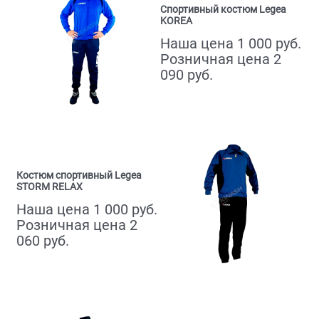
Спортивный костюм Legea
KOREA
Наша цена 1 000 руб.
Розничная цена 2
090 руб.
Костюм спортивный Legea
STORM RELAX
Наша цена 1 000 руб.
Розничная цена 2
060 руб.