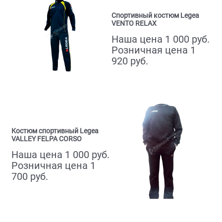
Спортивный костюм Legea
VENTO RELAX
Наша цена 1 000 руб.
Розничная цена 1
920 руб.
Костюм спортивный Legea
VALLEY FELPA CORSO
Наша цена 1 000 руб.
Розничная цена 1
700 руб.