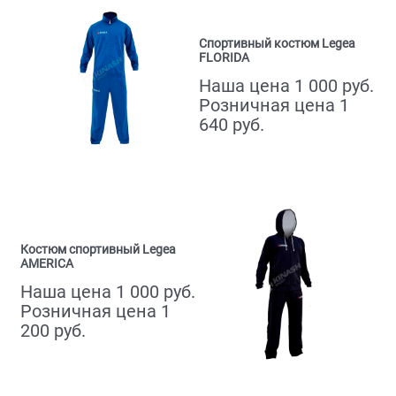
Спортивный костюм Legea
FLORIDA
Наша цена 1 000 руб.
Розничная цена 1
640 руб.
Костюм спортивный Legea
AMERICA
Наша цена 1 000 руб.
Розничная цена 1
200 руб.