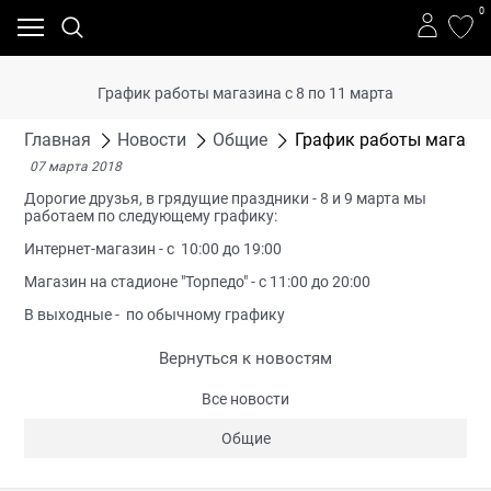
0
График работы магазина с 8 по 11 марта
Главная
Новости
Общие
График работы магазин
07 марта 2018
Дорогие друзья, в грядущие праздники - 8 и 9 марта мы
работаем по следующему графику:
Интернет-магазин - с 10:00 до 19:00
Магазин на стадионе "Торпедо" - с 11:00 до 20:00
В выходные - по обычному графику
Вернуться к новостям
Все новости
Общие