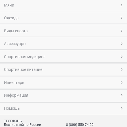
Мячи
Одежда
Виды спорта
Аксессуары
Спортивная медицина
Спортивное питание
Инвентарь
Информация
Помощь
ТЕЛЕФОНЫ
Бесплатный по России
8 (800) 550-74-29