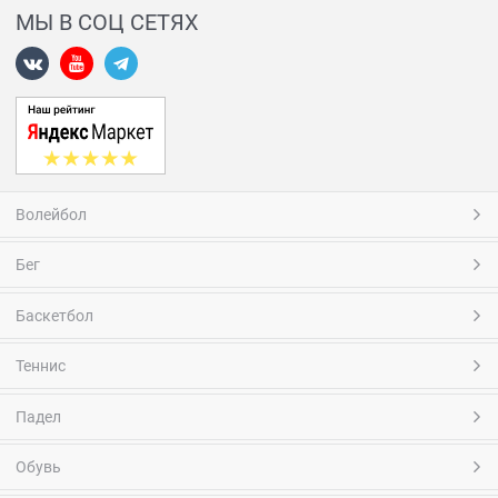
МЫ В СОЦ СЕТЯХ
Волейбол
Бег
Баскетбол
Теннис
Падел
Обувь