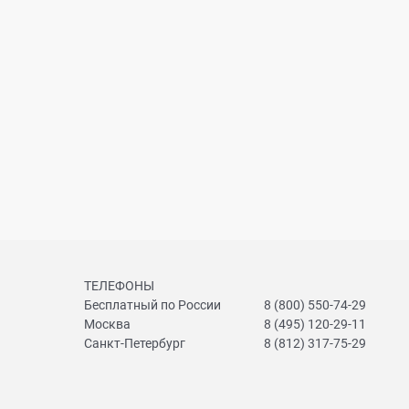
ТЕЛЕФОНЫ
Бесплатный по России
8 (800) 550-74-29
Москва
8 (495) 120-29-11
Санкт-Петербург
8 (812) 317-75-29