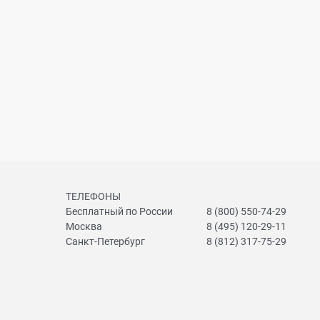
ТЕЛЕФОНЫ
Бесплатный по России
8 (800) 550-74-29
Москва
8 (495) 120-29-11
Санкт-Петербург
8 (812) 317-75-29