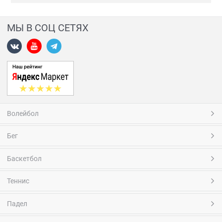
МЫ В СОЦ СЕТЯХ
Волейбол
Бег
Баскетбол
Теннис
Падел