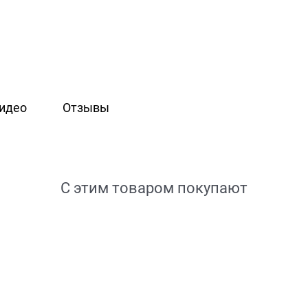
идео
Отзывы
С этим товаром покупают