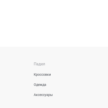
Падел
Кроссовки
Одежда
Аксессуары