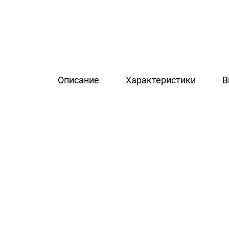
Описание
Характеристики
В