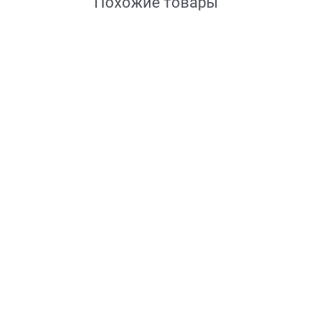
Похожие товары