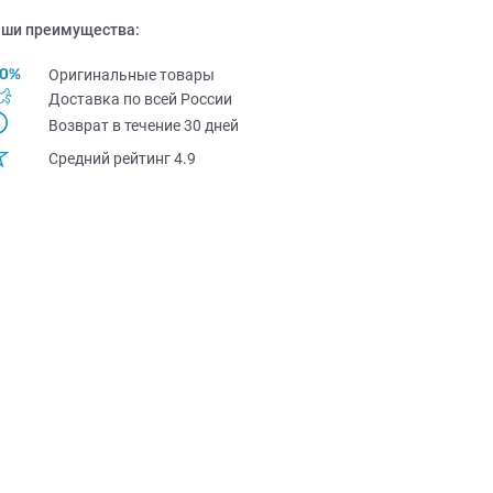
ши преимущества:
Оригинальные товары
Доставка по всей Pоссии
Возврат в течение 30 дней
Средний рейтинг 4.9