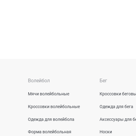
Волейбол
Бег
Мячи волейбольные
Кроссовки бегов
Кроссовки волейбольные
Одежда для бега
Одежда для волейбола
Аксессуары для б
Форма волейбольная
Носки