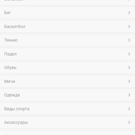
Бег
Баскетбол
Теннис
Падел
Обувь
Мячи
Одежда
Виды спорта
Аксессуары