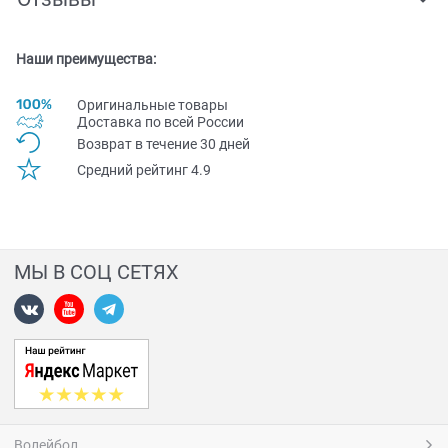
Наши преимущества:
Оригинальные товары
Доставка по всей Pоссии
Возврат в течение 30 дней
Средний рейтинг 4.9
МЫ В СОЦ СЕТЯХ
Волейбол