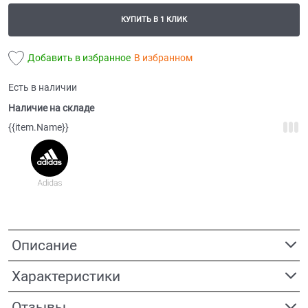
КУПИТЬ В 1 КЛИК
Добавить в избранное
В избранном
Есть в наличии
Наличие на складе
{{item.Name}}
Описание
Характеристики
Отзывы