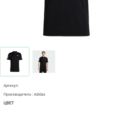
Артикул:
Производитель
:
Adidas
ЦВЕТ