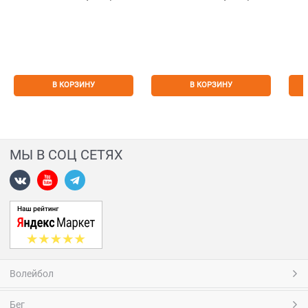
В КОРЗИНУ
В КОРЗИНУ
МЫ В СОЦ СЕТЯХ
Волейбол
Бег