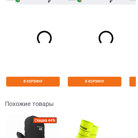
₽
Сплит
₽
В КОРЗИНУ
В КОРЗИНУ
Похожие товары
Скидка 44%