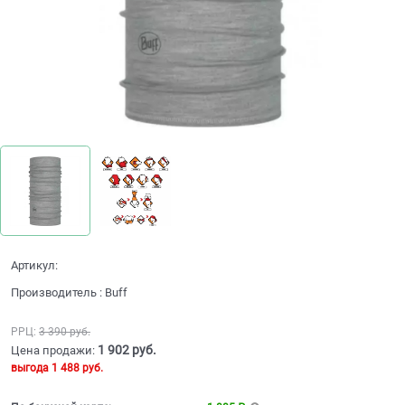
Артикул:
Производитель
:
Buff
РРЦ:
3 390
 руб.
1 902
 руб.
Цена продажи:
выгода
1 488 руб.