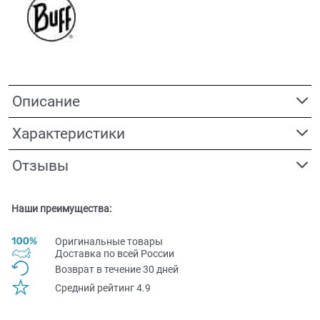
Описание
Характеристики
Отзывы
Наши преимущества:
Оригинальные товары
Доставка по всей Pоссии
Возврат в течение 30 дней
Средний рейтинг 4.9