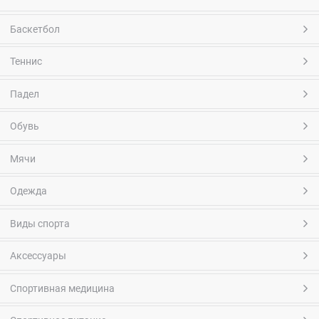
Баскетбол
Теннис
Падел
Обувь
Мячи
Одежда
Виды спорта
Аксессуары
Спортивная медицина