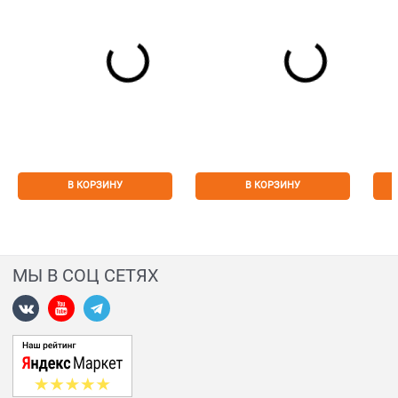
В КОРЗИНУ
В КОРЗИНУ
МЫ В СОЦ СЕТЯХ