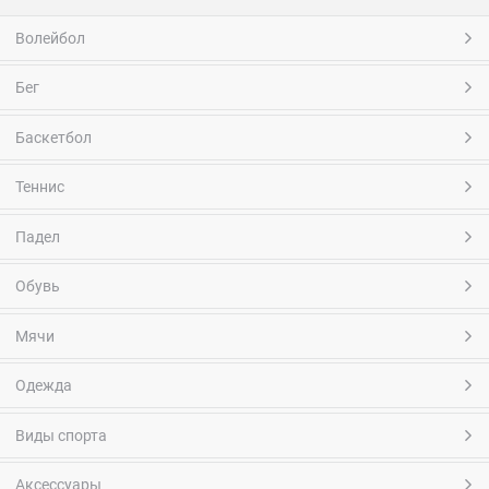
Волейбол
Бег
Баскетбол
Теннис
Падел
Обувь
Мячи
Одежда
Виды спорта
Аксессуары