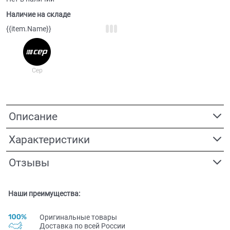
Наличие на складе
{{item.Name}}
Описание
Характеристики
Отзывы
Наши преимущества:
Оригинальные товары
Доставка по всей Pоссии