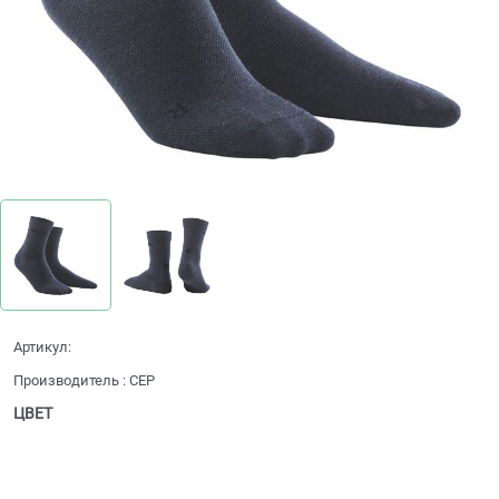
Артикул:
Производитель
:
CEP
ЦВЕТ