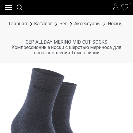
0
Главная
Каталог
Бег
Аксессуары
Носки, Го
CEP ALLDAY MERINO MID CUT SOCKS
Компрессионные носки с шерстью мериноса для
восстановления Темно-синий