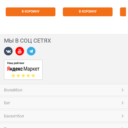
В КОРЗИНУ
В КОРЗИНУ
МЫ В СОЦ СЕТЯХ
Волейбол
Бег
Баскетбол