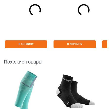
В КОРЗИНУ
В КОРЗИНУ
Похожие товары