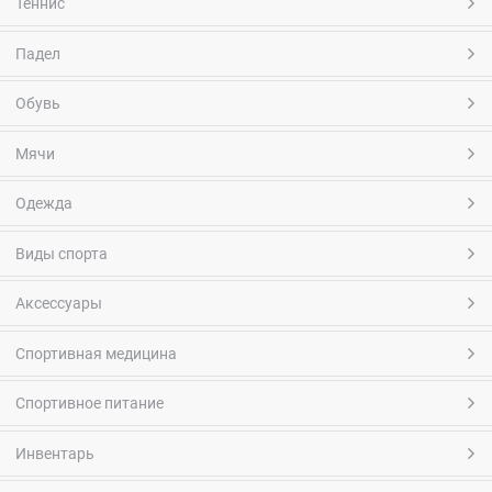
Теннис
Падел
Обувь
Мячи
Одежда
Виды спорта
Аксессуары
Спортивная медицина
Спортивное питание
Инвентарь