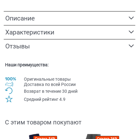
Описание
Характеристики
Отзывы
Наши преимущества:
Оригинальные товары
Доставка по всей Pоссии
Возврат в течение 30 дней
Средний рейтинг 4.9
С этим товаром покупают