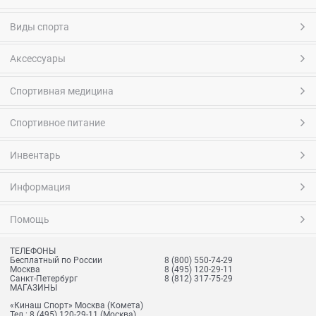
Виды спорта
Аксессуары
Спортивная медицина
Спортивное питание
Инвентарь
Информация
Помощь
ТЕЛЕФОНЫ
Бесплатный по России
8 (800) 550-74-29
Москва
8 (495) 120-29-11
Санкт-Петербург
8 (812) 317-75-29
МАГАЗИНЫ
«Кинаш Спорт» Москва (Комета)
Тел.:
8 (495) 120-29-11
(Москва)