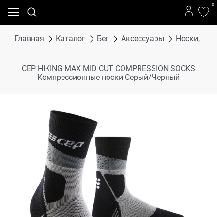
0
Главная
Каталог
Бег
Аксессуары
Носки, Го
CEP HIKING MAX MID CUT COMPRESSION SOCKS
Компрессионные носки Серый/Черный