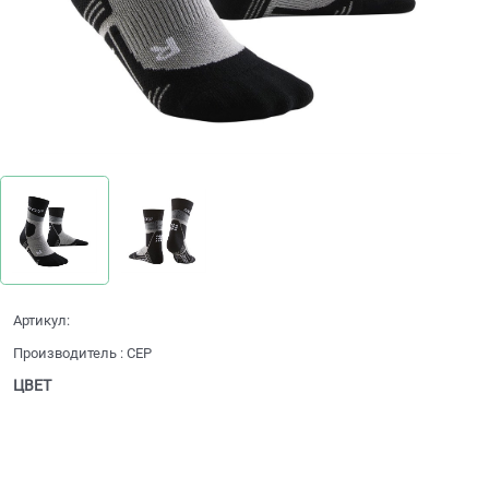
Артикул:
Производитель
:
CEP
ЦВЕТ