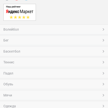
Волейбол
Бег
Баскетбол
Теннис
Падел
Обувь
Мячи
Одежда