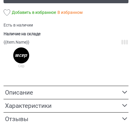
Добавить в избранное
В избранном
Есть в наличии
Наличие на складе
{{item.Name}}
Описание
Характеристики
Отзывы