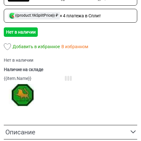
× 4 платежа в Сплит
{{product.YASplitPrice}} ₽
Нет в наличии
Добавить в избранное
В избранном
Нет в наличии
Наличие на складе
{{item.Name}}
Описание