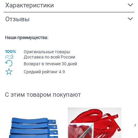
Характеристики
Отзывы
Наши преимущества:
Оригинальные товары
Доставка по всей Pоссии
Возврат в течение 30 дней
Средний рейтинг 4.9
С этим товаром покупают