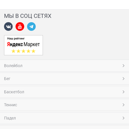
МЫ В СОЦ СЕТЯХ
Волейбол
Бег
Баскетбол
Теннис
Падел