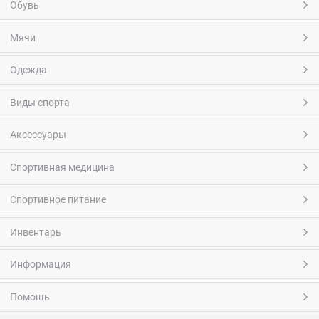
Обувь
Мячи
Одежда
Виды спорта
Аксессуары
Спортивная медицина
Спортивное питание
Инвентарь
Информация
Помощь