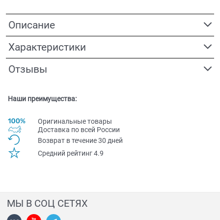
Описание
Характеристики
Отзывы
Наши преимущества:
Оригинальные товары
Доставка по всей Pоссии
Возврат в течение 30 дней
Средний рейтинг 4.9
МЫ В СОЦ СЕТЯХ