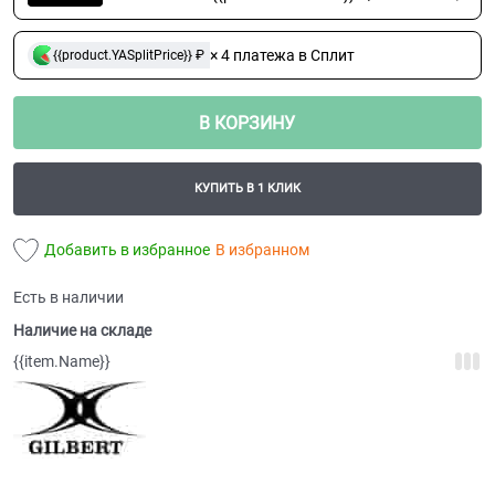
× 4 платежа в Сплит
{{product.YASplitPrice}} ₽
В КОРЗИНУ
КУПИТЬ В 1 КЛИК
Добавить в избранное
В избранном
Есть в наличии
Наличие на складе
{{item.Name}}