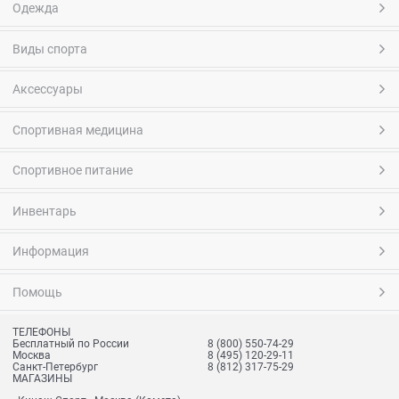
Одежда
Виды спорта
Аксессуары
Спортивная медицина
Спортивное питание
Инвентарь
Информация
Помощь
ТЕЛЕФОНЫ
Бесплатный по России
8 (800) 550-74-29
Москва
8 (495) 120-29-11
Санкт-Петербург
8 (812) 317-75-29
МАГАЗИНЫ