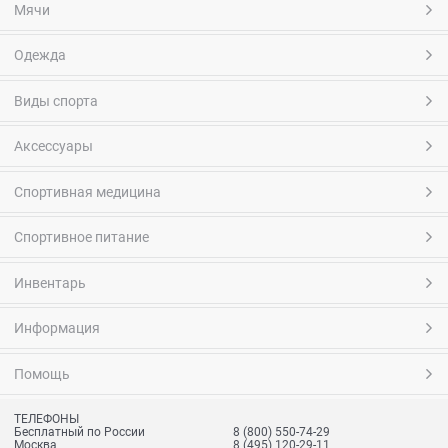
Мячи
Одежда
Виды спорта
Аксессуары
Спортивная медицина
Спортивное питание
Инвентарь
Информация
Помощь
ТЕЛЕФОНЫ
Бесплатный по России
8 (800) 550-74-29
Москва
8 (495) 120-29-11