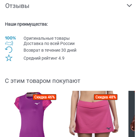
Отзывы
Наши преимущества:
Оригинальные товары
Доставка по всей Pоссии
Возврат в течение 30 дней
Средний рейтинг 4.9
С этим товаром покупают
Скидка 46%
Скидка 48%