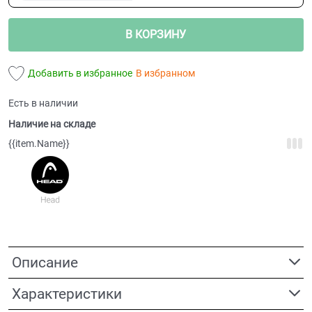
В КОРЗИНУ
Добавить в избранное
В избранном
Есть в наличии
Наличие на складе
{{item.Name}}
Описание
Характеристики