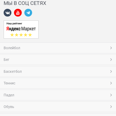
МЫ В СОЦ СЕТЯХ
Волейбол
Бег
Баскетбол
Теннис
Падел
Обувь